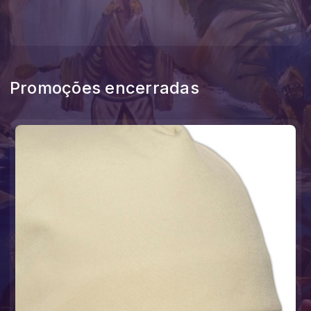
Promoções encerradas