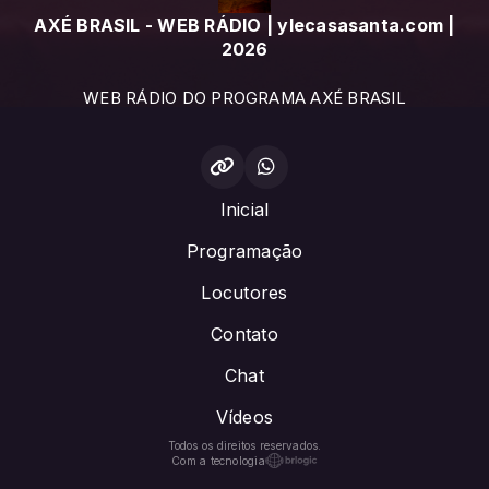
AXÉ BRASIL - WEB RÁDIO | ylecasasanta.com |
2026
WEB RÁDIO DO PROGRAMA AXÉ BRASIL
Inicial
Programação
Locutores
Contato
Chat
Vídeos
Todos os direitos reservados.
Com a tecnologia