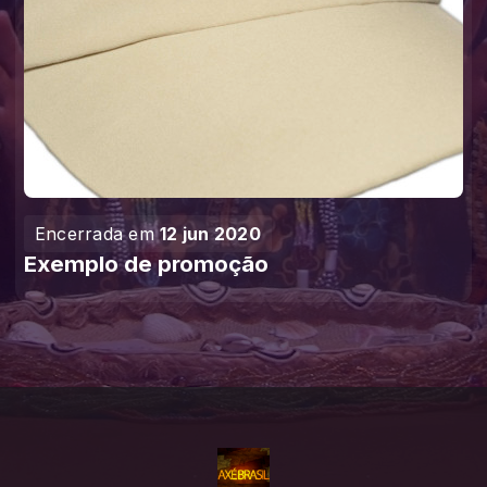
Encerrada em
12 jun 2020
Exemplo de promoção