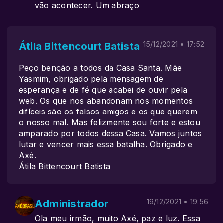
vão acontecer. Um abraço
Átila Bittencourt Batista
15/12/2021 • 17:52
Peço benção a todos da Casa Santa. Mãe
Yasmim, obrigado pela mensagem de
esperança e de fé que acabei de ouvir pela
web. Os que nos abandonam nos momentos
difíceis são os falsos amigos e os que querem
o nosso mal. Mas felizmente sou forte e estou
amparado por todos dessa Casa. Vamos juntos
lutar e vencer mais essa batalha. Obrigado e
Axé.
Átila Bittencourt Batista
Administrador
19/12/2021 • 19:56
Ola meu irmão, muito Axé, paz e luz. Essa