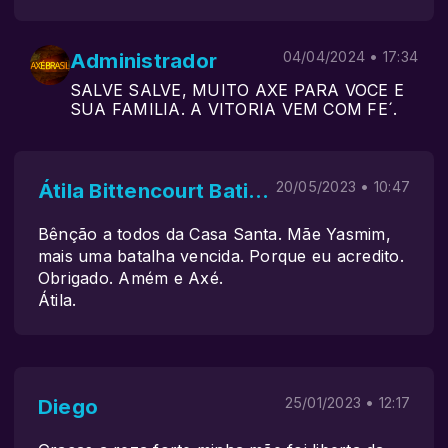
Administrador
04/04/2024 • 17:34
SALVE SALVE, MUITO AXE PARA VOCE E
SUA FAMILIA. A VITORIA VEM COM FE´.
Átila Bittencourt Batista
20/05/2023 • 10:47
Bênção a todos da Casa Santa. Mãe Yasmim,
mais uma batalha vencida. Porque eu acredito.
Obrigado. Amém e Axé.
Átila.
Diego
25/01/2023 • 12:17