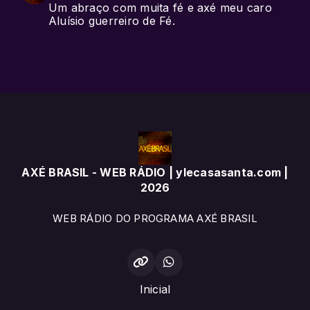
Um abraço com muita fé e axé meu caro
Aluísio guerreiro de Fé.
AXÉ BRASIL - WEB RÁDIO | ylecasasanta.com |
2026
WEB RÁDIO DO PROGRAMA AXÉ BRASIL
Inicial