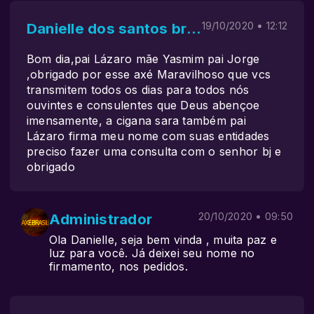
Danielle dos santos brito
19/10/2020 • 12:12
Bom dia,pai Lázaro mãe Yasmim pai Jorge
,obrigado por esse axé Maravilhoso que vcs
transmitem todos os dias para todos nós
ouvintes e consulentes que Deus abençoe
imensamente, a cigana sara também pai
Lázaro firma meu nome com suas entidades
preciso fazer uma consulta com o senhor bj e
obrigado
Administrador
20/10/2020 • 09:50
Ola Danielle, seja bem vinda , muita paz e
luz para você. Já deixei seu nome no
firmamento, nos pedidos.