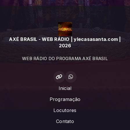
AXÉ BRASIL - WEB RÁDIO | ylecasasanta.com |
2026
WEB RÁDIO DO PROGRAMA AXÉ BRASIL
Inicial
Programação
Locutores
Contato